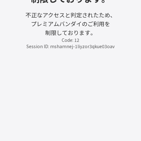
不正なアクセスと判定されたため、
プレミアムバンダイのご利用を
制限しております。
Code: 12
Session ID: mshamnej-1liyzor3qkue03oav