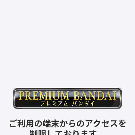
ご利用の端末からのアクセスを
制限しております。