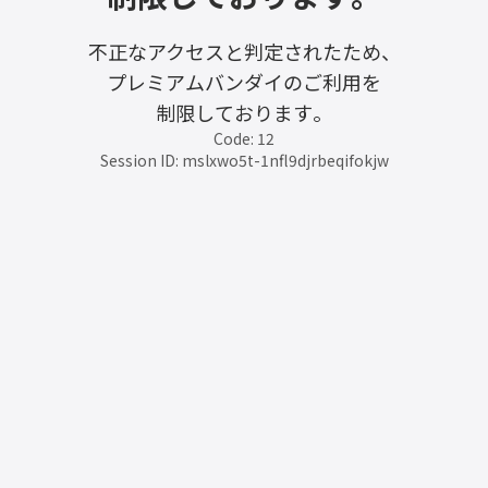
不正なアクセスと判定されたため、
プレミアムバンダイのご利用を
制限しております。
Code: 12
Session ID: mslxwo5t-1nfl9djrbeqifokjw