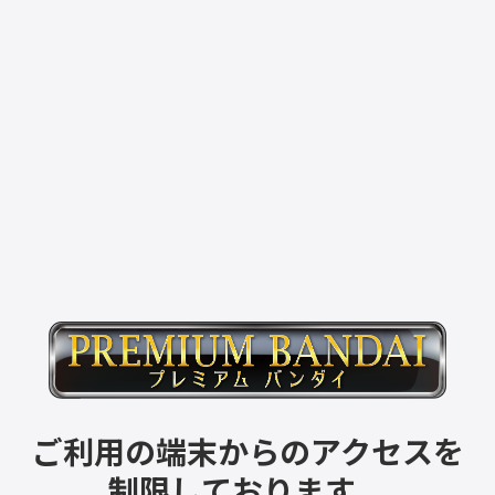
ご利用の端末からのアクセスを
制限しております。