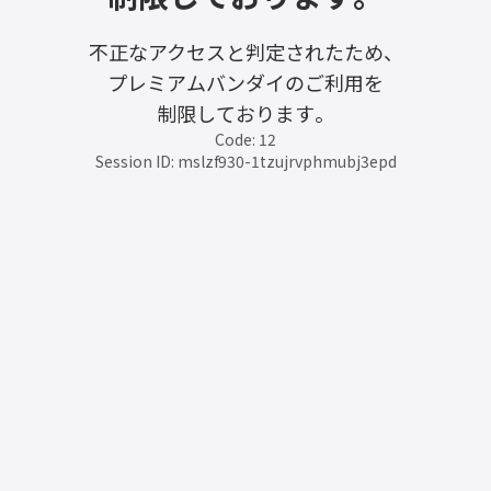
不正なアクセスと判定されたため、
プレミアムバンダイのご利用を
制限しております。
Code: 12
Session ID: mslzf930-1tzujrvphmubj3epd