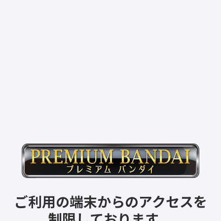
ご利用の端末からのアクセスを
制限しております。