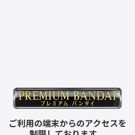
ご利用の端末からのアクセスを
制限しております。