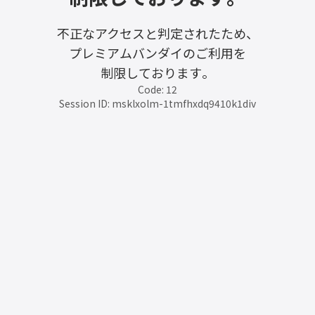
不正なアクセスと判定されたため、
プレミアムバンダイのご利用を
制限しております。
Code: 12
Session ID: msklxolm-1tmfhxdq9410k1div