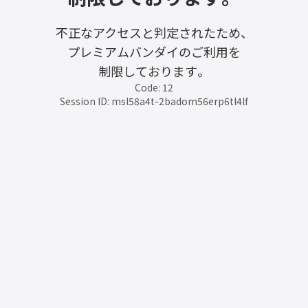
不正なアクセスと判定されたため、
プレミアムバンダイのご利用を
制限しております。
Code: 12
Session ID: msl58a4t-2badom56erp6tl4lf