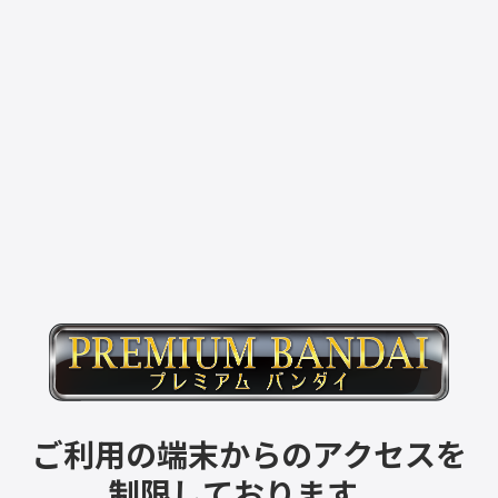
ご利用の端末からのアクセスを
制限しております。