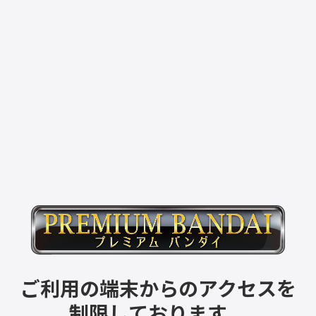
ご利用の端末からのアクセスを
制限しております。