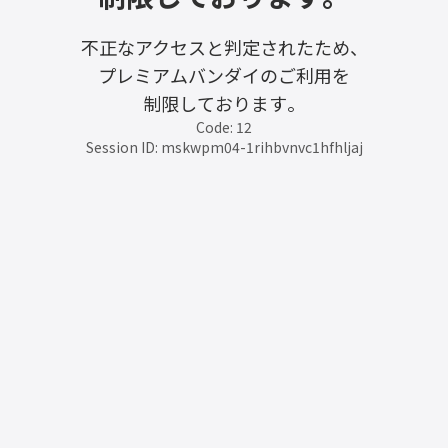
不正なアクセスと判定されたため、
プレミアムバンダイのご利用を
制限しております。
Code: 12
Session ID: mskwpm04-1rihbvnvc1hfhljaj