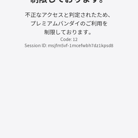
不正なアクセスと判定されたため、
プレミアムバンダイのご利用を
制限しております。
Code: 12
Session ID: msjfm5vf-1mcefwbh7dz1kpsd8