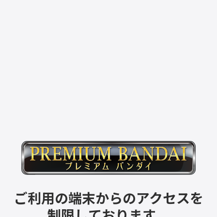
ご利用の端末からのアクセスを
制限しております。