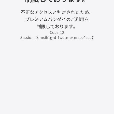
不正なアクセスと判定されたため、
プレミアムバンダイのご利用を
制限しております。
Code: 12
Session ID: msih1grd-1wqtmp4nrsqu0daa7