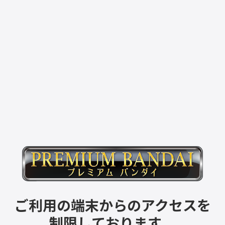
ご利用の端末からのアクセスを
制限しております。