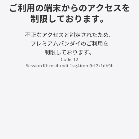
ご利用の端末からのアクセスを
制限しております。
不正なアクセスと判定されたため、
プレミアムバンダイのご利用を
制限しております。
Code: 12
Session ID: msihrndi-1vg4imm9rt2x1dh9b