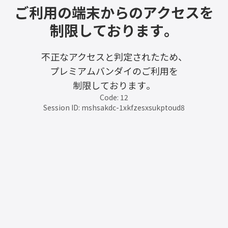
ご利用の端末からのアクセスを
制限しております。
不正なアクセスと判定されたため、
プレミアムバンダイのご利用を
制限しております。
Code: 12
Session ID: mshsakdc-1xkfzesxsukptoud8