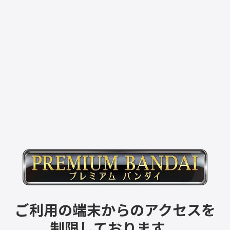
ご利用の端末からのアクセスを
制限しております。