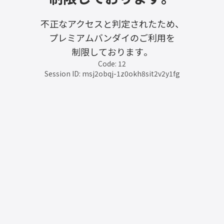
不正なアクセスと判定されたため、
プレミアムバンダイのご利用を
制限しております。
Code: 12
Session ID: msj2obqj-1z0okh8sit2v2y1fg