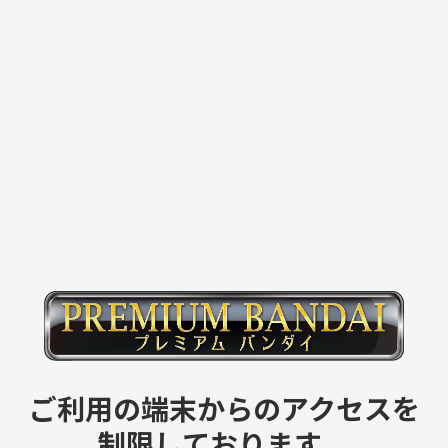
ご利用の端末からのアクセスを
制限しております。