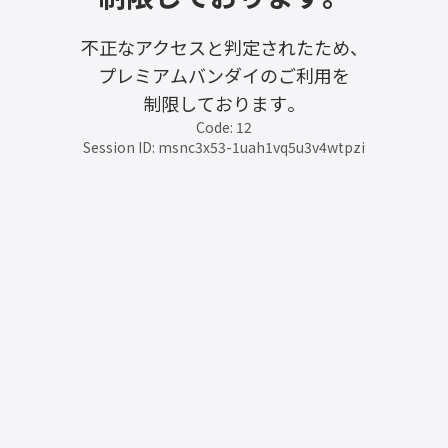
不正なアクセスと判定されたため、
プレミアムバンダイのご利用を
制限しております。
Code: 12
Session ID: msnc3x53-1uah1vq5u3v4wtpzi