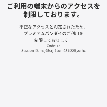
ご利用の端末からのアクセスを
制限しております。
不正なアクセスと判定されたため、
プレミアムバンダイのご利用を
制限しております。
Code: 12
Session ID: msj95crj-1tom931i22ltyorhc