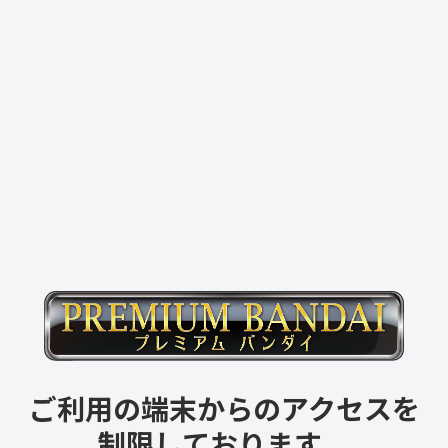
ご利用の端末からのアクセスを
制限しております。