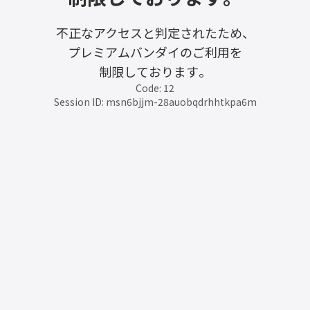
不正なアクセスと判定されたため、
プレミアムバンダイのご利用を
制限しております。
Code: 12
Session ID: msn6bjjm-28auobqdrhhtkpa6m