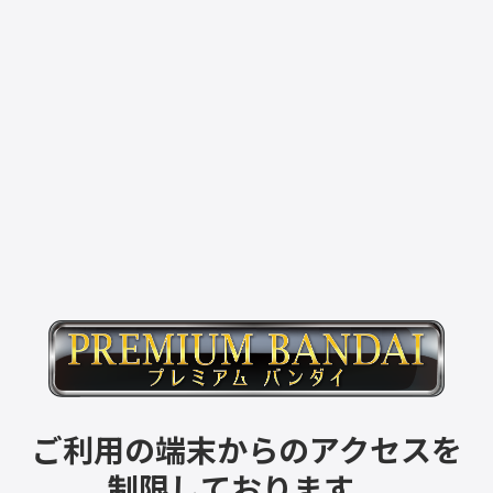
ご利用の端末からのアクセスを
制限しております。