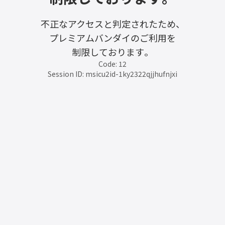
不正なアクセスと判定されたため、
プレミアムバンダイのご利用を
制限しております。
Code: 12
Session ID: msicu2id-1ky2322qjjhufnjxi