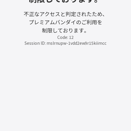
不正なアクセスと判定されたため、
プレミアムバンダイのご利用を
制限しております。
Code: 12
Session ID: mslrnupw-1vdd2ew9r15kiimcc