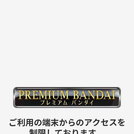
ご利用の端末からのアクセスを
制限しております。