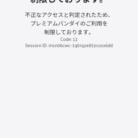
不正なアクセスと判定されたため、
プレミアムバンダイのご利用を
制限しております。
Code: 12
Session ID: msn06cwc-1q0rqze85zcosx6dd