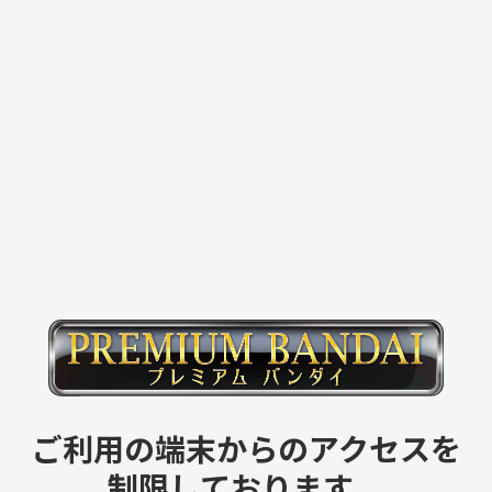
ご利用の端末からのアクセスを
制限しております。