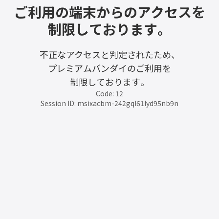
ご利用の端末からのアクセスを
制限しております。
不正なアクセスと判定されたため、
プレミアムバンダイのご利用を
制限しております。
Code: 12
Session ID: msixacbm-242gql61lyd95nb9n