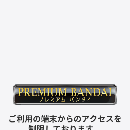
ご利用の端末からのアクセスを
制限しております。