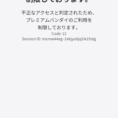
不正なアクセスと判定されたため、
プレミアムバンダイのご利用を
制限しております。
Code: 12
Session ID: msmw44eg-1kkjyo8jq5ik1fs6g