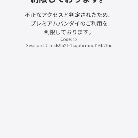
不正なアクセスと判定されたため、
プレミアムバンダイのご利用を
制限しております。
Code: 12
Session ID: msls9a2f-1kqphrmnol16b2lhc