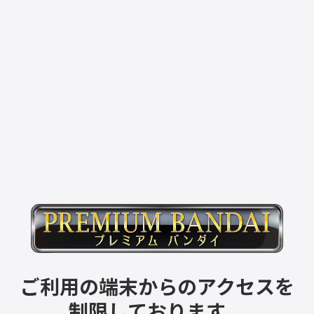
ご利用の端末からのアクセスを
制限しております。