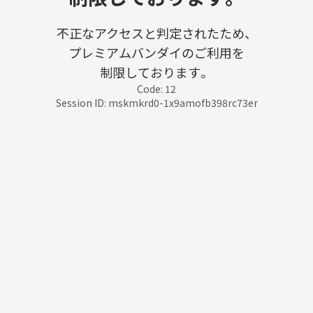
不正なアクセスと判定されたため、
プレミアムバンダイのご利用を
制限しております。
Code: 12
Session ID: mskmkrd0-1x9amofb398rc73er