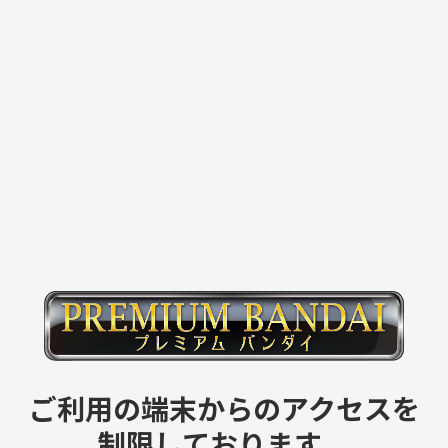
ご利用の端末からのアクセスを
制限しております。