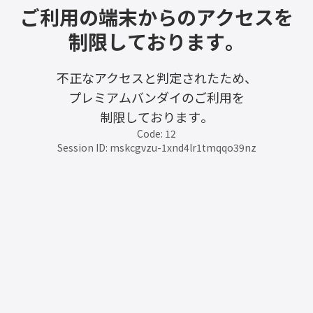
ご利用の端末からのアクセスを
制限しております。
不正なアクセスと判定されたため、
プレミアムバンダイのご利用を
制限しております。
Code: 12
Session ID: mskcgvzu-1xnd4lr1tmqqo39nz