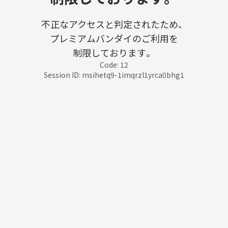
不正なアクセスと判定されたため、
プレミアムバンダイのご利用を
制限しております。
Code: 12
Session ID: msihetq9-1imqrzl1yrca0bhg1