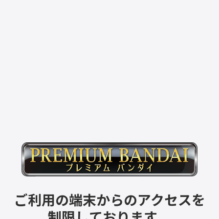
ご利用の端末からのアクセスを
制限しております。