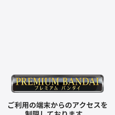
ご利用の端末からのアクセスを
制限しております。