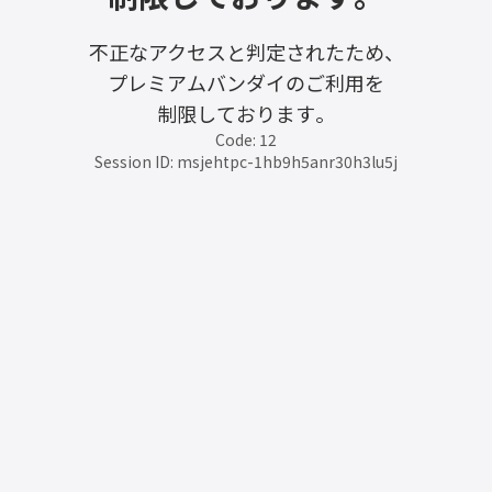
不正なアクセスと判定されたため、
プレミアムバンダイのご利用を
制限しております。
Code: 12
Session ID: msjehtpc-1hb9h5anr30h3lu5j