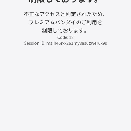
不正なアクセスと判定されたため、
プレミアムバンダイのご利用を
制限しております。
Code: 12
Session ID: msih46rx-261my88s6zwer0x9s