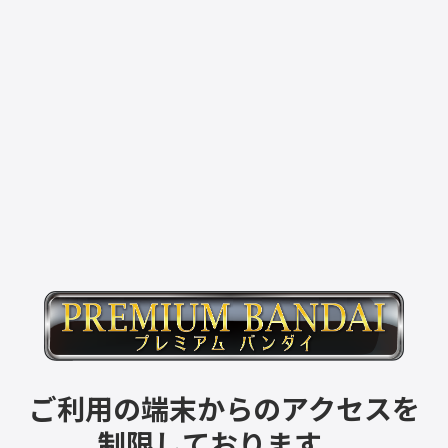
ご利用の端末からのアクセスを
制限しております。