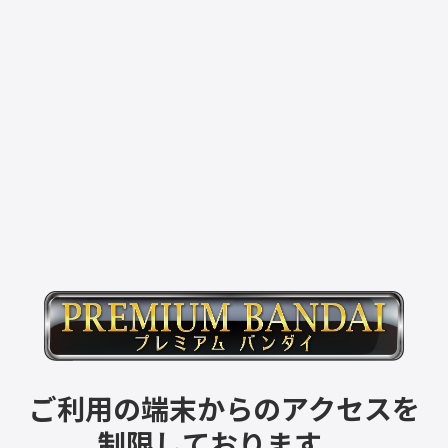
ご利用の端末からのアクセスを
制限しております。