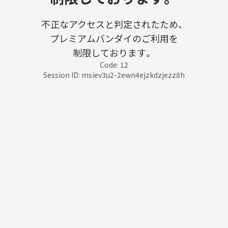
不正なアクセスと判定されたため、
プレミアムバンダイのご利用を
制限しております。
Code: 12
Session ID: msiev3u2-2ewn4ejzkdzjezz8h