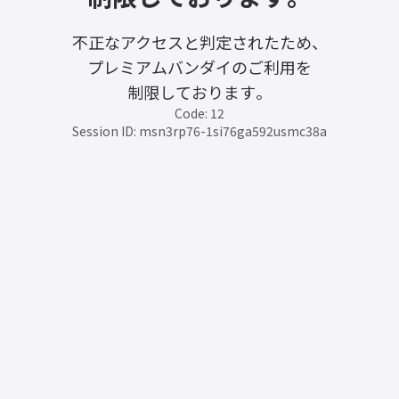
不正なアクセスと判定されたため、
プレミアムバンダイのご利用を
制限しております。
Code: 12
Session ID: msn3rp76-1si76ga592usmc38a