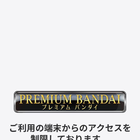
ご利用の端末からのアクセスを
制限しております。