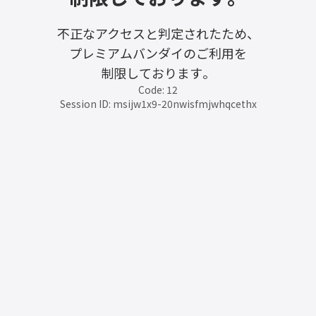
不正なアクセスと判定されたため、
プレミアムバンダイのご利用を
制限しております。
Code: 12
Session ID: msijw1x9-20nwisfmjwhqcethx