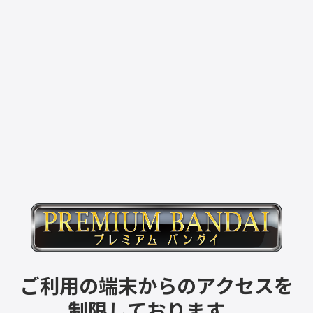
ご利用の端末からのアクセスを
制限しております。