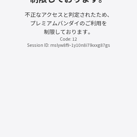
不正なアクセスと判定されたため、
プレミアムバンダイのご利用を
制限しております。
Code: 12
Session ID: mslyw8f9-1y10n8i7lkxxg87gs