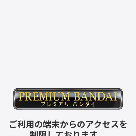
ご利用の端末からのアクセスを
制限しております。