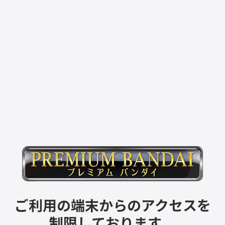
ご利用の端末からのアクセスを
制限しております。