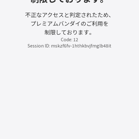
不正なアクセスと判定されたため、
プレミアムバンダイのご利用を
制限しております。
Code: 12
Session ID: mskzf6fv-1hthkbvjfmglb48it