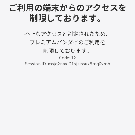
ご利用の端末からのアクセスを
制限しております。
不正なアクセスと判定されたため、
プレミアムバンダイのご利用を
制限しております。
Code: 12
Session ID: msjq2nax-21sjzissuz8mq6vmb