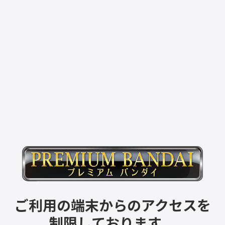
ご利用の端末からのアクセスを
制限しております。