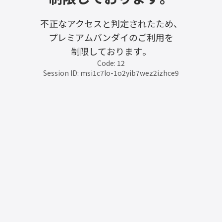
不正なアクセスと判定されたため、
プレミアムバンダイのご利用を
制限しております。
Code: 12
Session ID: msi1c7lo-1o2yib7wez2izhce9