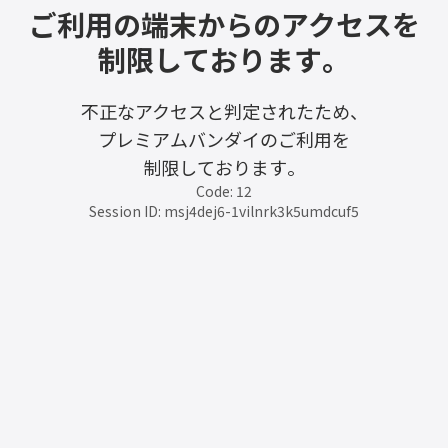
ご利用の端末からのアクセスを
制限しております。
不正なアクセスと判定されたため、
プレミアムバンダイのご利用を
制限しております。
Code: 12
Session ID: msj4dej6-1vilnrk3k5umdcuf5