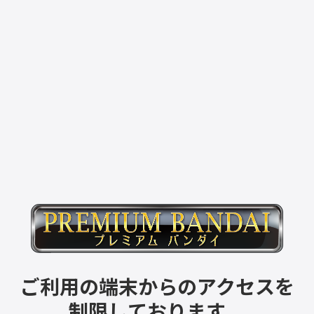
ご利用の端末からのアクセスを
制限しております。