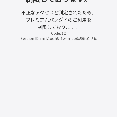
不正なアクセスと判定されたため、
プレミアムバンダイのご利用を
制限しております。
Code: 12
Session ID: msk1ooh8-1w4mpo0x59fc0h3ic