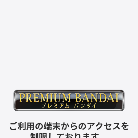
ご利用の端末からのアクセスを
制限しております。