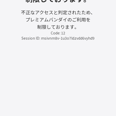
不正なアクセスと判定されたため、
プレミアムバンダイのご利用を
制限しております。
Code: 12
Session ID: msivnm8v-1u3o7ldzvdd6vyhd9