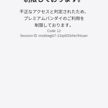
不正なアクセスと判定されたため、
プレミアムバンダイのご利用を
制限しております。
Code: 12
Session ID: msk6wg67-23ip6f2bhkrlhtuwr