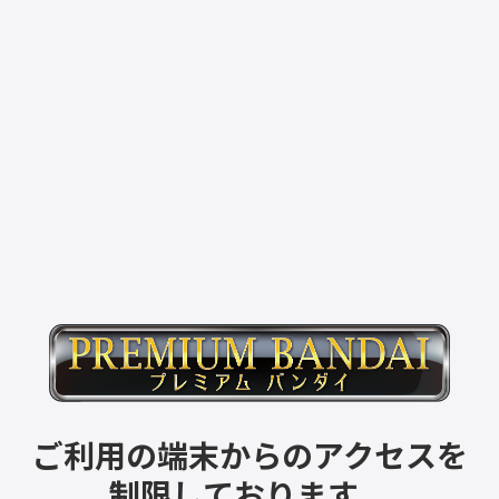
ご利用の端末からのアクセスを
制限しております。