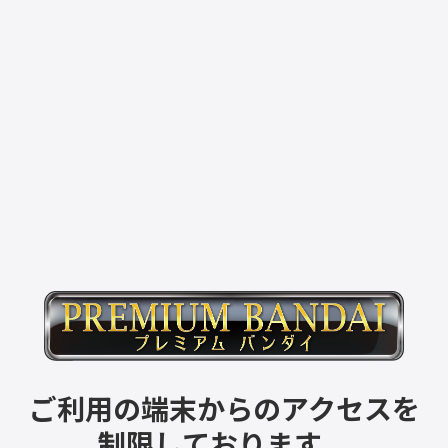
ご利用の端末からのアクセスを
制限しております。