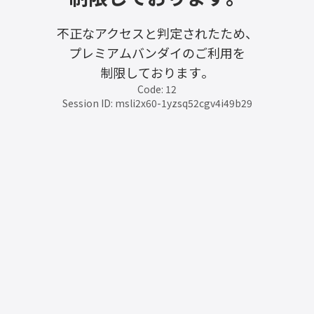
不正なアクセスと判定されたため、
プレミアムバンダイのご利用を
制限しております。
Code: 12
Session ID: msli2x60-1yzsq52cgv4i49b29