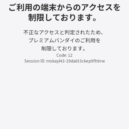
ご利用の端末からのアクセスを
制限しております。
不正なアクセスと判定されたため、
プレミアムバンダイのご利用を
制限しております。
Code: 12
Session ID: mskayl43-29da6t3ckep9fhbrw