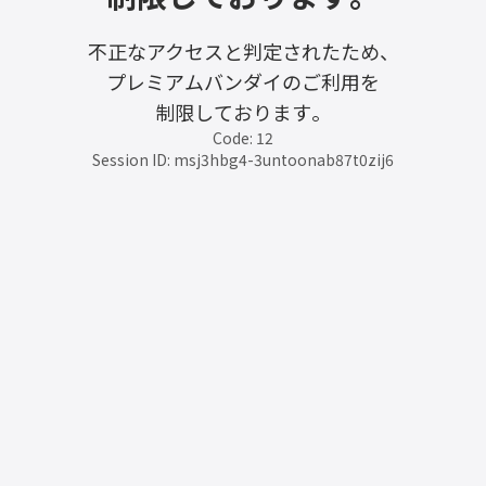
不正なアクセスと判定されたため、
プレミアムバンダイのご利用を
制限しております。
Code: 12
Session ID: msj3hbg4-3untoonab87t0zij6