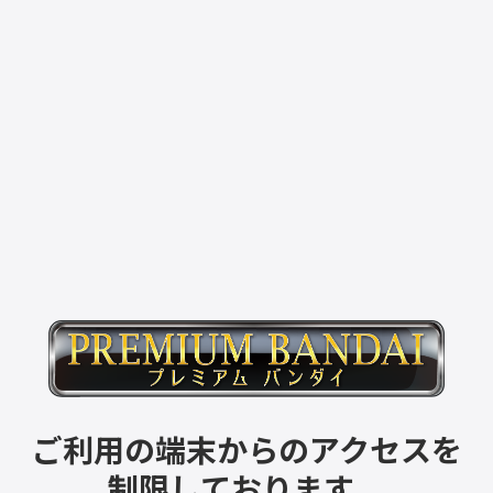
ご利用の端末からのアクセスを
制限しております。