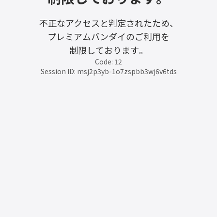
不正なアクセスと判定されたため、
プレミアムバンダイのご利用を
制限しております。
Code: 12
Session ID: msj2p3yb-1o7zspbb3wj6v6tds