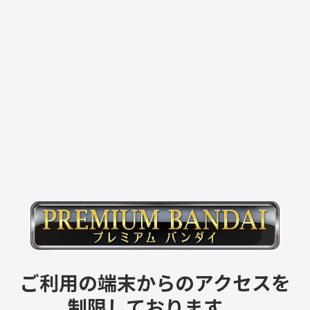
ご利用の端末からのアクセスを
制限しております。