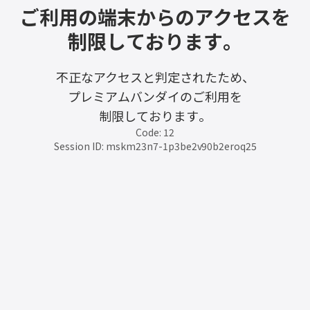
ご利用の端末からのアクセスを
制限しております。
不正なアクセスと判定されたため、
プレミアムバンダイのご利用を
制限しております。
Code: 12
Session ID: mskm23n7-1p3be2v90b2eroq25