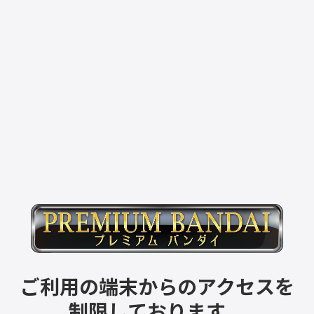
ご利用の端末からのアクセスを
制限しております。