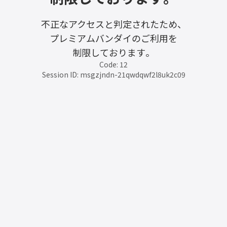
不正なアクセスと判定されたため、
プレミアムバンダイのご利用を
制限しております。
Code: 12
Session ID: msgzjndn-21qwdqwf2l8uk2c09