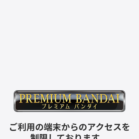
ご利用の端末からのアクセスを
制限しております。