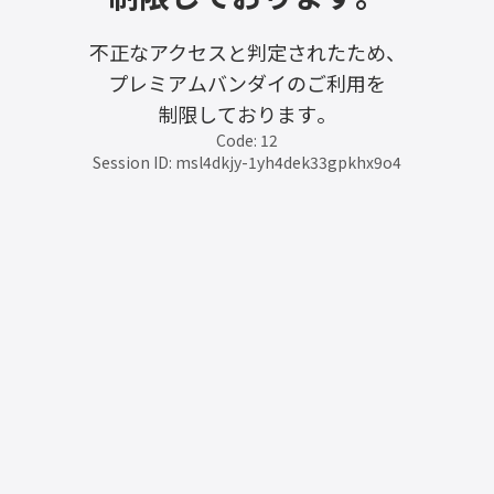
不正なアクセスと判定されたため、
プレミアムバンダイのご利用を
制限しております。
Code: 12
Session ID: msl4dkjy-1yh4dek33gpkhx9o4