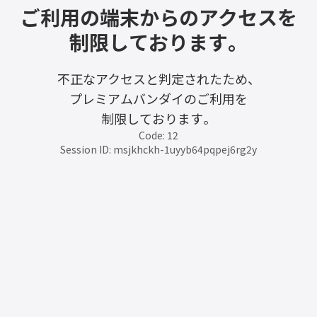
ご利用の端末からのアクセスを
制限しております。
不正なアクセスと判定されたため、
プレミアムバンダイのご利用を
制限しております。
Code: 12
Session ID: msjkhckh-1uyyb64pqpej6rg2y