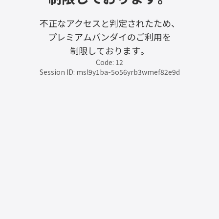
不正なアクセスと判定されたため、
プレミアムバンダイのご利用を
制限しております。
Code: 12
Session ID: msl9y1ba-5o56yrb3wmef82e9d