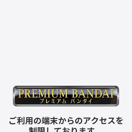
ご利用の端末からのアクセスを
制限しております。