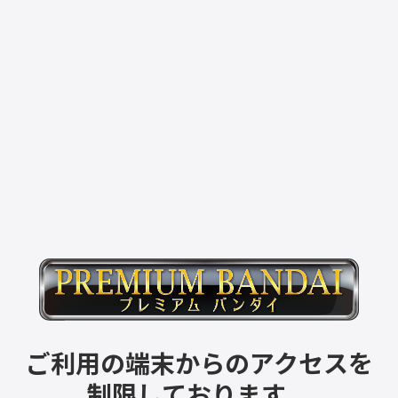
ご利用の端末からのアクセスを
制限しております。