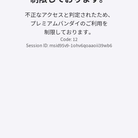
不正なアクセスと判定されたため、
プレミアムバンダイのご利用を
制限しております。
Code: 12
Session ID: msid95v9-1ohv6qoaaoii39wb6