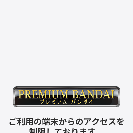
ご利用の端末からのアクセスを
制限しております。