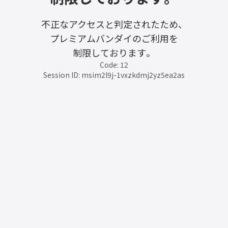
不正なアクセスと判定されたため、
プレミアムバンダイのご利用を
制限しております。
Code: 12
Session ID: msim2l9j-1vxzkdmj2yz5ea2as