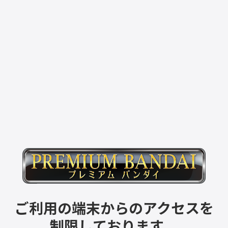
ご利用の端末からのアクセスを
制限しております。