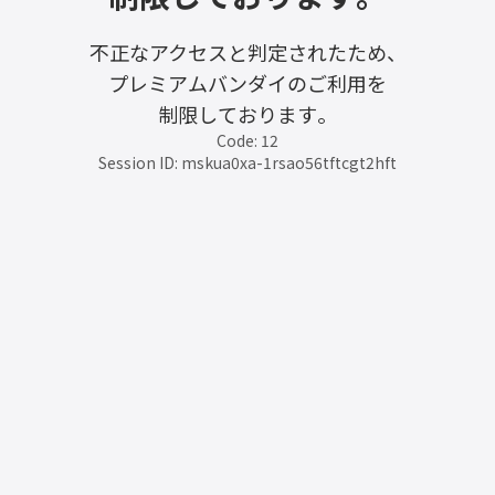
不正なアクセスと判定されたため、
プレミアムバンダイのご利用を
制限しております。
Code: 12
Session ID: mskua0xa-1rsao56tftcgt2hft