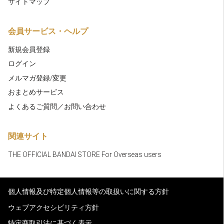
サイトマップ
会員サービス・ヘルプ
新規会員登録
ログイン
メルマガ登録/変更
おまとめサービス
よくあるご質問／お問い合わせ
関連サイト
THE OFFICIAL BANDAI STORE For Overseas users
個人情報及び特定個人情報等の取扱いに関する方針
ウェブアクセシビリティ方針
特定商取引法に基づく表示