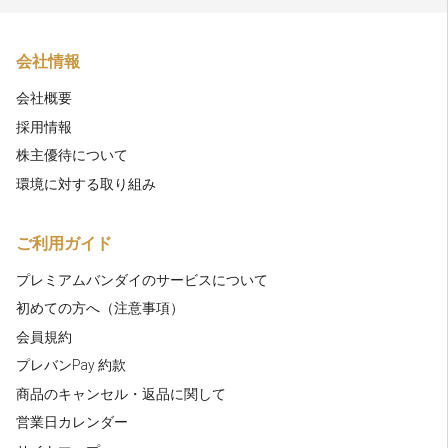
会社情報
会社概要
採用情報
株主優待について
環境に対する取り組み
ご利用ガイド
プレミアムバンダイのサービスについて
初めての方へ（注意事項）
会員規約
プレバンPay 約款
商品のキャンセル・返品に関して
営業日カレンダー