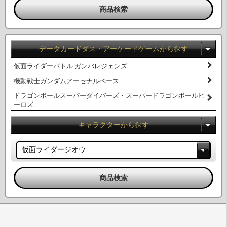
データカードダス・アーケードゲームから探す
仮面ライダーバトル ガンバレジェンズ
機動戦士ガンダムアーセナルベース
ドラゴンボールスーパーダイバーズ・スーパードラゴンボールヒ
ーロズ
キャラクターから探す