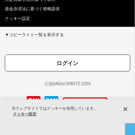
資金決済法に基づく情報提供
クッキー設定
▼コピーライト一覧を表示する
ログイン
(C)BANDAI SPIRITS 2009
当ウェブサイトではクッキーを使用しています。
クッキー設定
探す
キャラ
ショップ
お気に入り
マイページ