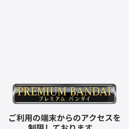
ご利用の端末からのアクセスを
制限しております。