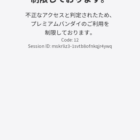
不正なアクセスと判定されたため、
プレミアムバンダイのご利用を
制限しております。
Code: 12
Session ID: mskrliz3-1svtb8ofnkqjr4ywq